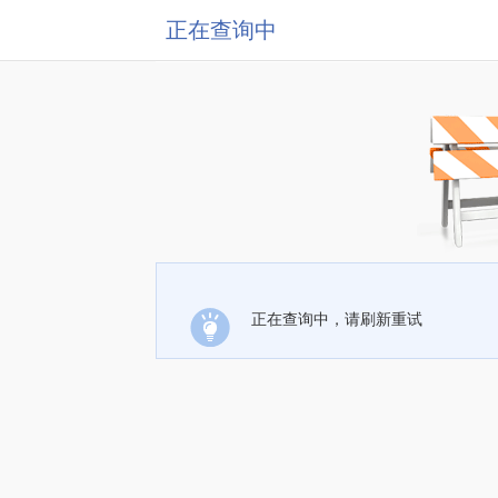
正在查询中
正在查询中，请刷新重试