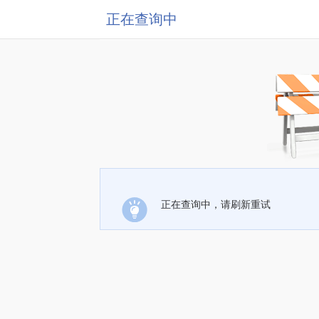
正在查询中
正在查询中，请刷新重试