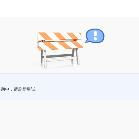
查询中，请刷新重试