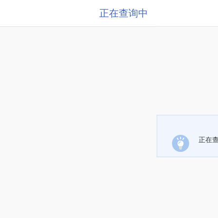
正在查询中
正在